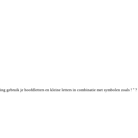
g gebruik je hoofdletters en kleine letters in combinatie met symbolen zoals ! " ? 