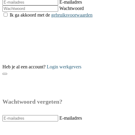
E-mailadres
Wachtwoord
Ik ga akkoord met de
gebruiksvoorwaarden
Verzenden
Heb je al een account?
Login werkgevers
Wachtwoord vergeten?
E-mailadres