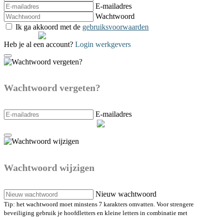
E-mailadres
Wachtwoord
Ik ga akkoord met de
gebruiksvoorwaarden
Verzenden
Heb je al een account?
Login werkgevers
Wachtwoord vergeten?
E-mailadres
Maak een nieuw wachtwoord
Wachtwoord wijzigen
Nieuw wachtwoord
Tip: het wachtwoord moet minstens 7 karakters omvatten. Voor strengere
beveiliging gebruik je hoofdletters en kleine letters in combinatie met