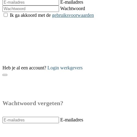
E-mailadres
Wachtwoord
Ik ga akkoord met de
gebruiksvoorwaarden
Verzenden
Heb je al een account?
Login werkgevers
Wachtwoord vergeten?
E-mailadres