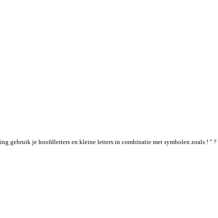
g gebruik je hoofdletters en kleine letters in combinatie met symbolen zoals ! " ? 