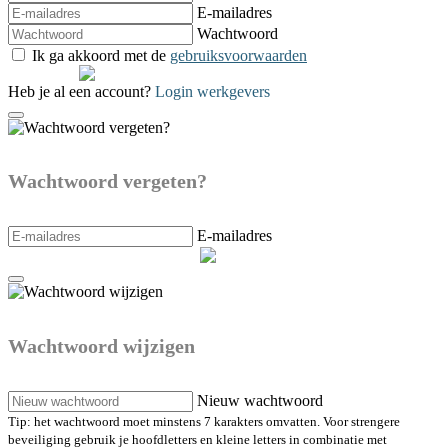
E-mailadres
Wachtwoord
Ik ga akkoord met de
gebruiksvoorwaarden
Verzenden
Heb je al een account?
Login werkgevers
Wachtwoord vergeten?
E-mailadres
Maak een nieuw wachtwoord
Wachtwoord wijzigen
Nieuw wachtwoord
Tip: het wachtwoord moet minstens 7 karakters omvatten. Voor strengere
beveiliging gebruik je hoofdletters en kleine letters in combinatie met