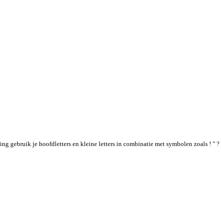
g gebruik je hoofdletters en kleine letters in combinatie met symbolen zoals ! " ? 