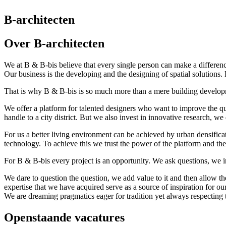
B-architecten
Over B-architecten
We at B & B-bis believe that every single person can make a difference
Our business is the developing and the designing of spatial solutions. 
That is why B & B-bis is so much more than a mere building develo
We offer a platform for talented designers who want to improve the qu
handle to a city district. But we also invest in innovative research, 
For us a better living environment can be achieved by urban densificat
technology. To achieve this we trust the power of the platform and th
For B & B-bis every project is an opportunity. We ask questions, we i
We dare to question the question, we add value to it and then allow th
expertise that we have acquired serve as a source of inspiration for o
We are dreaming pragmatics eager for tradition yet always respecting t
Openstaande vacatures