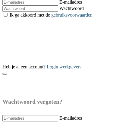
E-mailadres
Wachtwoord
Ik ga akkoord met de
gebruiksvoorwaarden
Verzenden
Heb je al een account?
Login werkgevers
Wachtwoord vergeten?
E-mailadres