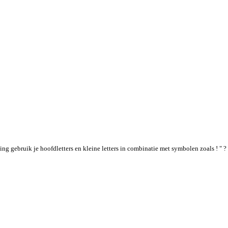
g gebruik je hoofdletters en kleine letters in combinatie met symbolen zoals ! " ? 