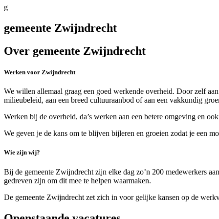
g
gemeente Zwijndrecht
Over gemeente Zwijndrecht
Werken voor Zwijndrecht
We willen allemaal graag een goed werkende overheid. Door zelf aan 
milieubeleid, aan een breed cultuuraanbod of aan een vakkundig gro
Werken bij de overheid, da’s werken aan een betere omgeving en ook
We geven je de kans om te blijven bijleren en groeien zodat je een 
Wie zijn wij?
Bij de gemeente Zwijndrecht zijn elke dag zo’n 200 medewerkers aan
gedreven zijn om dit mee te helpen waarmaken.
De gemeente Zwijndrecht zet zich in voor gelijke kansen op de werkvloe
Openstaande vacatures