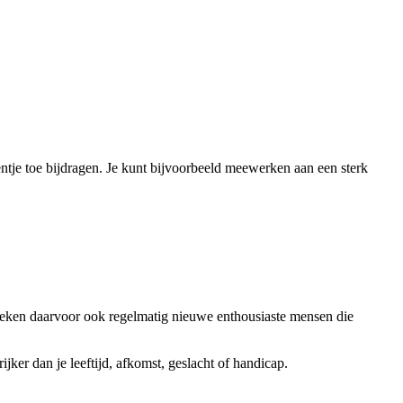
ntje toe bijdragen. Je kunt bijvoorbeeld meewerken aan een sterk
oeken daarvoor ook regelmatig nieuwe enthousiaste mensen die
jker dan je leeftijd, afkomst, geslacht of handicap.