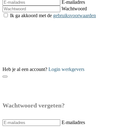
E-mailadres
Wachtwoord
Ik ga akkoord met de
gebruiksvoorwaarden
Verzenden
Heb je al een account?
Login werkgevers
Wachtwoord vergeten?
E-mailadres